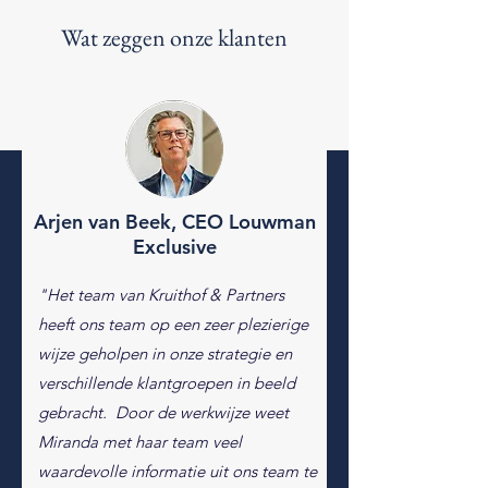
Wat zeggen onze klanten
Arjen van Beek, CEO Louwman
Exclusive
"Het team van Kruithof & Partners
heeft ons team op een zeer plezierige
wijze geholpen in onze strategie en
verschillende klantgroepen in beeld
gebracht. Door de werkwijze weet
Miranda met haar team veel
waardevolle informatie uit ons team te