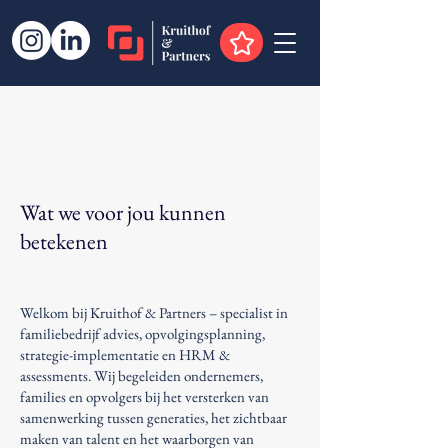
Wat we voor jou kunnen
betekenen
Welkom bij Kruithof & Partners – specialist in
familiebedrijf advies, opvolgingsplanning,
strategie-implementatie en HRM &
assessments. Wij begeleiden ondernemers,
families en opvolgers bij het versterken van
samenwerking tussen generaties, het zichtbaar
maken van talent en het waarborgen van