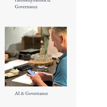
Governance
AI & Governance