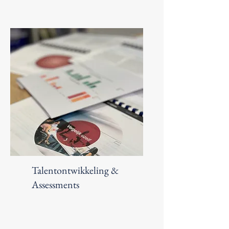
Talentontwikkeling &
Assessments