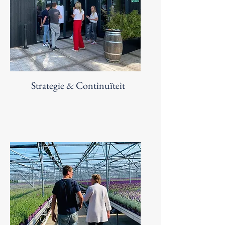
Strategie & Continuïteit