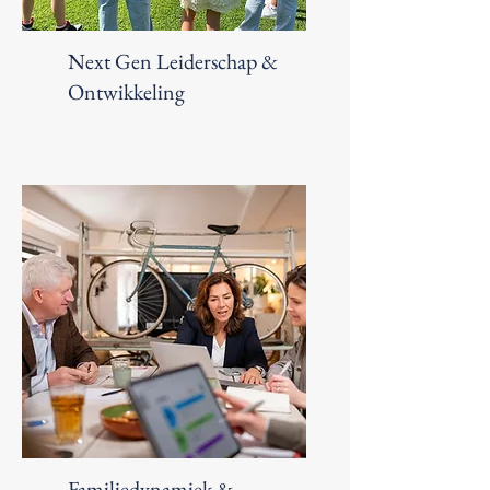
Next Gen Leiderschap &
Ontwikkeling
Familiedynamiek &