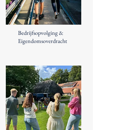
Bedrijfsopvolging &
Eigendomsoverdracht