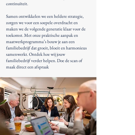
continuïteit.
Samen ontwikkelen we een heldere strategie,
zorgen we voor een soepele overdracht en
maken we de volgende generatie klaar voor de
toekomst. Met onze praktische aanpak en
maatwerkprogramma’s bouw je aan een
familiebedrijf dat groeit, bloeit en harmonieus
samenwerkt. Ontdek hoe wij jouw
familiebedrijf verder helpen. Doe de scan of
maak direct een afspraak