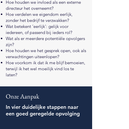
Hoe houden we invloed als een externe
directeur het overneemt?
Hoe verdelen we eigendom eerlijk,
zonder het bedrijf te verzwakken?
Wat betekent ‘eerlijk’: gelijk voor
iedereen, of passend bij ieders rol?
Wat als er meerdere potentiële opvolgers
zijn?
Hoe houden we het gesprek open, ook als
verwachtingen uiteenlopen?
Hoe voorkom ik dat ik me blijf bemoeien,
terwijl ik het wel moeilijk vind los te
laten?
Onze Aanpak
In vier duidelijke stappen naar
een
goed geregelde opvolging