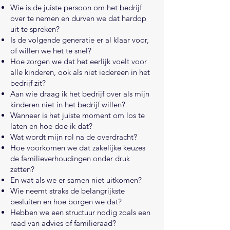
Wie is de juiste persoon om het bedrijf
over te nemen en durven we dat hardop
uit te spreken?
Is de volgende generatie er al klaar voor,
of willen we het te snel?
Hoe zorgen we dat het eerlijk voelt voor
alle kinderen, ook als niet iedereen in het
bedrijf zit?
Aan wie draag ik het bedrijf over als mijn
kinderen niet in het bedrijf willen?
Wanneer is het juiste moment om los te
laten en hoe doe ik dat?
Wat wordt mijn rol na de overdracht?
Hoe voorkomen we dat zakelijke keuzes
de familieverhoudingen onder druk
zetten?
En wat als we er samen niet uitkomen?
Wie neemt straks de belangrijkste
besluiten en hoe borgen we dat?
Hebben we een structuur nodig zoals een
raad van advies of familieraad?