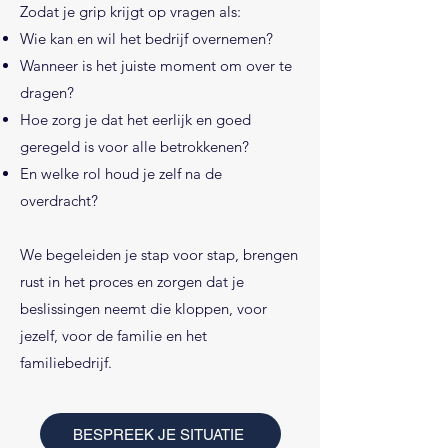
Zodat je grip krijgt op vragen als:
Wie kan en wil het bedrijf overnemen?
Wanneer is het juiste moment om over te
dragen?
Hoe zorg je dat het eerlijk en goed
geregeld is voor alle betrokkenen?
En welke rol houd je zelf na de
overdracht?
We begeleiden je stap voor stap, brengen
rust in het proces en zorgen dat je
beslissingen neemt die kloppen, voor
jezelf, voor de familie en het
familiebedrijf.
BESPREEK JE SITUATIE