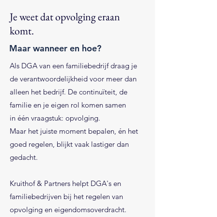
Je weet dat opvolging eraan
komt.
Maar wanneer en hoe?
Als DGA van een familiebedrijf draag je
de verantwoordelijkheid voor meer dan
alleen het bedrijf. De continuïteit, de
familie en je eigen rol komen samen
in één vraagstuk: opvolging.
Maar het juiste moment bepalen, én het
goed regelen, blijkt vaak lastiger dan
gedacht.
Kruithof & Partners helpt DGA's en
familiebedrijven bij het regelen van
opvolging en eigendomsoverdracht.