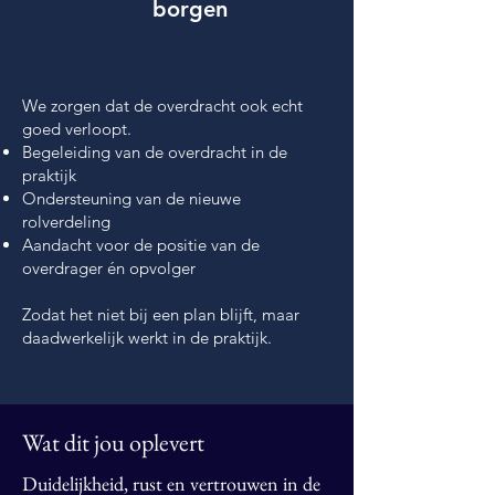
borgen
We zorgen dat de overdracht ook echt
goed verloopt.
Begeleiding van de overdracht in de
praktijk
Ondersteuning van de nieuwe
rolverdeling
Aandacht voor de positie van de
overdrager én opvolger
Zodat het niet bij een plan blijft, maar
daadwerkelijk werkt in de praktijk.
Wat dit jou oplevert
Duidelijkheid, rust en vertrouwen in de