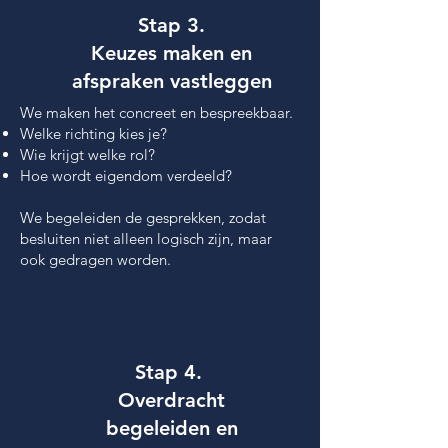
Stap 3.
Keuzes maken en
afspraken vastleggen
We maken het concreet en bespreekbaar.
Welke richting kies je?
Wie krijgt welke rol?
Hoe wordt eigendom verdeeld?
We begeleiden de gesprekken, zodat
besluiten niet alleen logisch zijn, maar
ook gedragen worden.
Stap 4.
Overdracht
begeleiden
en