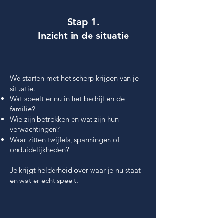
Stap 1.
Inzicht in de situatie​
We starten met het scherp krijgen van je
situatie.
Wat speelt er nu in het bedrijf en de
familie?
Wie zijn betrokken en wat zijn hun
verwachtingen?
Waar zitten twijfels, spanningen of
onduidelijkheden?
​Je krijgt helderheid over waar je nu staat
en wat er echt speelt.