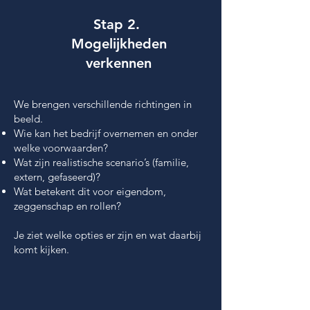
Stap 2.
Mogelijkheden
verkennen​
We brengen verschillende richtingen in
beeld.
Wie kan het bedrijf overnemen en onder
welke voorwaarden?
Wat zijn realistische scenario’s (familie,
extern, gefaseerd)?
Wat betekent dit voor eigendom,
zeggenschap en rollen?
​Je ziet welke opties er zijn en wat daarbij
komt kijken.